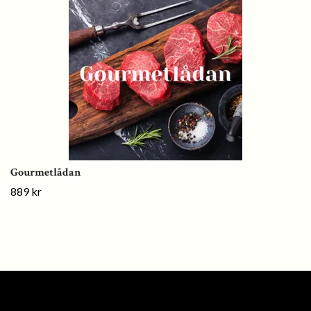
Gourmetlådan
889 kr