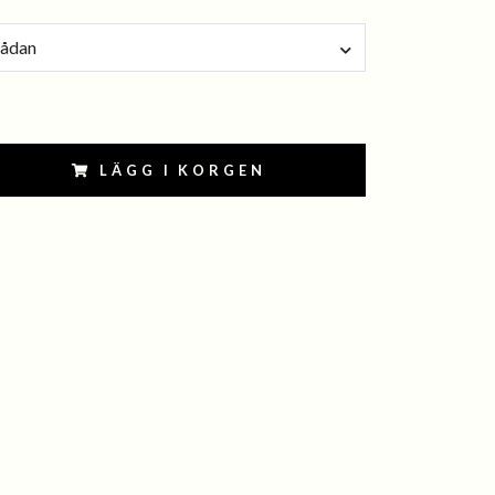
lådan
LÄGG I KORGEN