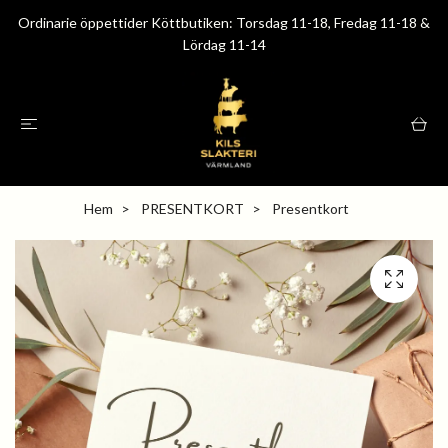
Ordinarie öppettider Köttbutiken: Torsdag 11-18, Fredag 11-18 &
Lördag 11-14
Hem
PRESENTKORT
Presentkort