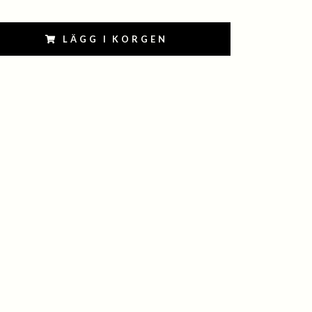
LÄGG I KORGEN