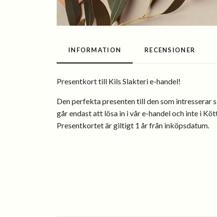
INFORMATION
RECENSIONER
Presentkort till Kils Slakteri e-handel!
Den perfekta presenten till den som intresserar 
går endast att lösa in i vår e-handel och inte i Kö
Presentkortet är giltigt 1 år från inköpsdatum.